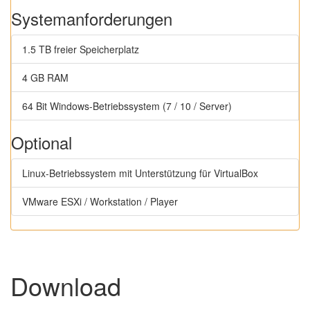
Systemanforderungen
1.5 TB freier Speicherplatz
4 GB RAM
64 Bit Windows-Betriebssystem (7 / 10 / Server)
Optional
Linux-Betriebssystem mit Unterstützung für VirtualBox
VMware ESXi / Workstation / Player
Download