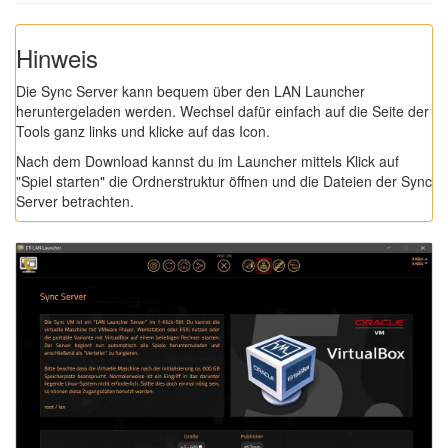
Hinweis
Die Sync Server kann bequem über den LAN Launcher
heruntergeladen werden. Wechsel dafür einfach auf die Seite der
Tools ganz links und klicke auf das Icon.
Nach dem Download kannst du im Launcher mittels Klick auf
"Spiel starten" die Ordnerstruktur öffnen und die Dateien der Sync
Server betrachten.