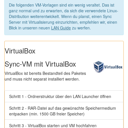
Die folgenden VM-Vorlagen sind ein wenig veraltet. Das ist
ganz normal und zu erwarten, da sich die verwendete Linux-
Distribution weiterentwickelt. Wenn du planst, einen Sync
Server mit Virtualisierung einzurichten, empfehlen wir, einen
Blick in unseren neuen
LAN Guide
zu werfen.
VirtualBox
Sync-VM mit VirtualBox
VirtualBox ist bereits Bestandteil des Paketes
und muss nicht separat installiert werden.
Schritt 1 - Ordnerstruktur über den LAN Launcher öffnen
Schritt 2 - RAR-Datei auf das gewünschte Speichermedium
entpacken (min. 1500 GB freier Speicher)
Schritt 3 - VirtualBox starten und VM hochfahren