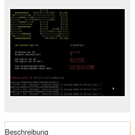
Beschreibung