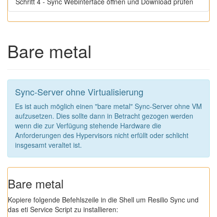
Schritt 4 - Sync Webinterface öffnen und Download prüfen
Bare metal
Sync-Server ohne Virtualisierung
Es ist auch möglich einen "bare metal" Sync-Server ohne VM
aufzusetzen. Dies sollte dann in Betracht gezogen werden
wenn die zur Verfügung stehende Hardware die
Anforderungen des Hypervisors nicht erfüllt oder schlicht
insgesamt veraltet ist.
Bare metal
Kopiere folgende Befehlszeile in die Shell um Resilio Sync und
das eti Service Script zu installieren: