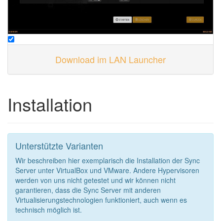
Download im LAN Launcher
Installation
Unterstützte Varianten
Wir beschreiben hier exemplarisch die Installation der Sync
Server unter VirtualBox und VMware. Andere Hypervisoren
werden von uns nicht getestet und wir können nicht
garantieren, dass die Sync Server mit anderen
Virtualisierungstechnologien funktioniert, auch wenn es
technisch möglich ist.