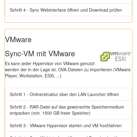
Schritt 4 - Sync Webinterface öffnen und Download prüfen
VMware
Sync-VM mit VMware
Es kann jeder Hypervisor von VMware genutzt
werden der in der Lage ist, OVA-Dateien zu importieren (VMware
Player, Workstation, ESXi, ...)
Schritt 1 - Ordnerstruktur über den LAN Launcher öffnen
Schritt 2 - RAR-Datei auf das gewünschte Speichermedium
entpacken (min. 1500 GB freier Speicher)
Schritt 3 - VMware Hypervisor starten und VM hochfahren