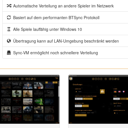
Automatische Verteilung an andere Spieler im Netzwerk
Basiert auf dem performanten BTSync Protokoll
Alle Spiele lauffähig unter Windows 10
Übertragung kann auf LAN-Umgebung beschränkt werden
Sync-VM ermöglicht noch schnellere Verteilung