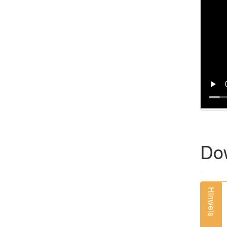
Do
Hinweis