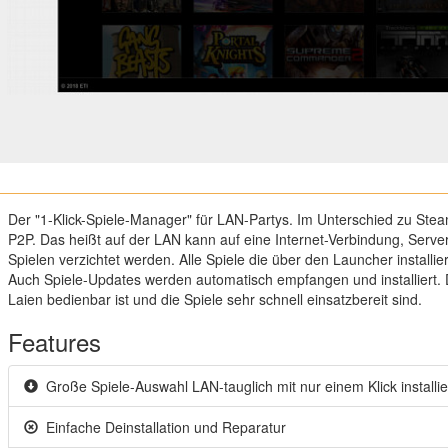
Der "1-Klick-Spiele-Manager" für LAN-Partys. Im Unterschied zu Stea
P2P. Das heißt auf der LAN kann auf eine Internet-Verbindung, Serve
Spielen verzichtet werden. Alle Spiele die über den Launcher installie
Auch Spiele-Updates werden automatisch empfangen und installiert. 
Laien bedienbar ist und die Spiele sehr schnell einsatzbereit sind.
Features
Große Spiele-Auswahl LAN-tauglich mit nur einem Klick installi
Einfache Deinstallation und Reparatur