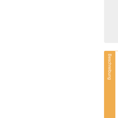
Beschreibung