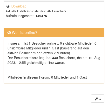
Download
Aktuelle Installationsdatei des LAN Launchers
Aufrufe insgesamt:
149475
Wer ist online?
Insgesamt ist
1
Besucher online :: 0 sichtbare Mitglieder, 0
unsichtbare Mitglieder und 1 Gast (basierend auf den
aktiven Besuchern der letzten 2 Minuten)
Der Besucherrekord liegt bei
330
Besuchern, die am 16. Aug
2023, 12:55 gleichzeitig online waren.
Mitglieder in diesem Forum: 0 Mitglieder und 1 Gast