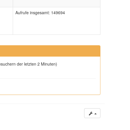
Aufrufe insgesamt: 149694
esuchern der letzten 2 Minuten)