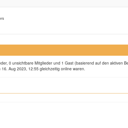
ers
ieder, 0 unsichtbare Mitglieder und 1 Gast (basierend auf den aktiven B
16. Aug 2023, 12:55 gleichzeitig online waren.