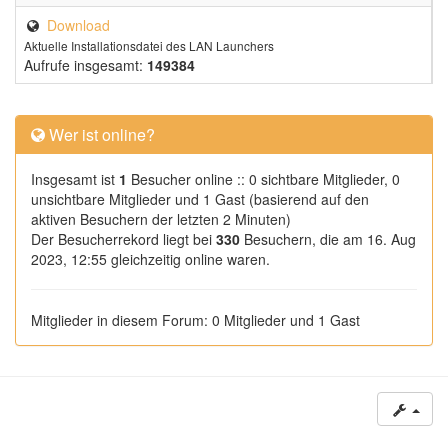
Download
Aktuelle Installationsdatei des LAN Launchers
Aufrufe insgesamt:
149384
Wer ist online?
Insgesamt ist
1
Besucher online :: 0 sichtbare Mitglieder, 0
unsichtbare Mitglieder und 1 Gast (basierend auf den
aktiven Besuchern der letzten 2 Minuten)
Der Besucherrekord liegt bei
330
Besuchern, die am 16. Aug
2023, 12:55 gleichzeitig online waren.
Mitglieder in diesem Forum: 0 Mitglieder und 1 Gast