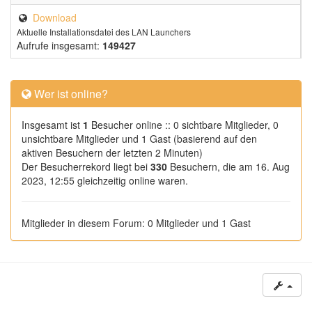
Download
Aktuelle Installationsdatei des LAN Launchers
Aufrufe insgesamt:
149427
Wer ist online?
Insgesamt ist
1
Besucher online :: 0 sichtbare Mitglieder, 0
unsichtbare Mitglieder und 1 Gast (basierend auf den
aktiven Besuchern der letzten 2 Minuten)
Der Besucherrekord liegt bei
330
Besuchern, die am 16. Aug
2023, 12:55 gleichzeitig online waren.
Mitglieder in diesem Forum: 0 Mitglieder und 1 Gast