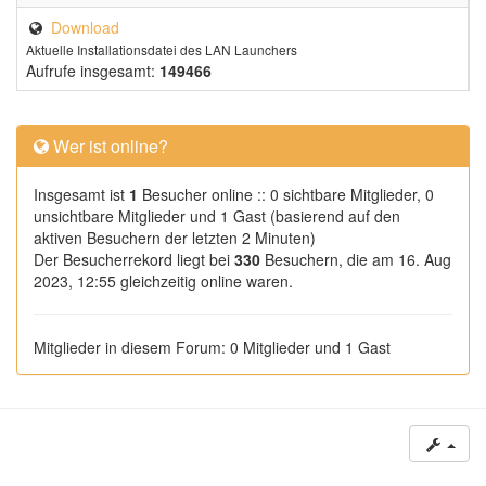
Download
Aktuelle Installationsdatei des LAN Launchers
Aufrufe insgesamt:
149466
Wer ist online?
Insgesamt ist
1
Besucher online :: 0 sichtbare Mitglieder, 0
unsichtbare Mitglieder und 1 Gast (basierend auf den
aktiven Besuchern der letzten 2 Minuten)
Der Besucherrekord liegt bei
330
Besuchern, die am 16. Aug
2023, 12:55 gleichzeitig online waren.
Mitglieder in diesem Forum: 0 Mitglieder und 1 Gast