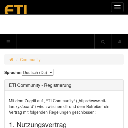
Navig
einkl
Community
Sprache:
ETI Community - Registrierung
Mit dem Zugriff auf „ETI Community“ („https://www.eti-
lan.xyz/board“) wird zwischen dir und dem Betreiber ein
Vertrag mit folgenden Regelungen geschlossen:
1. Nutzungsvertrag