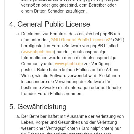
verstoßen oder geeignet sind, dem Betreiber oder
einem Dritten Schaden zuzufügen.
4. General Public License
Du nimmst zur Kenntnis, dass es sich bei phpBB um
eine unter der „
GNU General Public License v2
“ (GPL)
bereitgestellten Foren-Software von phpBB Limited
(
www.phpbb.com
) handelt; deutschsprachige
Informationen werden durch die deutschsprachige
Community unter
www.phpbb.de
zur Verfügung
gestellt. Beide haben keinen Einfluss auf die Art und
Weise, wie die Software verwendet wird. Sie können
insbesondere die Verwendung der Software für
bestimmte Zwecke nicht untersagen oder auf Inhalte
fremder Foren Einfluss nehmen.
5. Gewährleistung
Der Betreiber haftet mit Ausnahme der Verletzung von
Leben, Körper und Gesundheit und der Verletzung
wesentlicher Vertragspflichten (Kardinalpflichten) nur