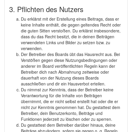
3. Pflichten des Nutzers
Du erklärst mit der Erstellung eines Beitrags, dass er
keine Inhalte enthält, die gegen geltendes Recht oder
die guten Sitten verstoßen. Du erklärst insbesondere,
dass du das Recht besitzt, die in deinen Beiträgen
verwendeten Links und Bilder zu setzen bzw. zu
verwenden.
Der Betreiber des Boards übt das Hausrecht aus. Bei
Verstößen gegen diese Nutzungsbedingungen oder
anderer im Board veröffentlichten Regeln kann der
Betreiber dich nach Abmahnung zeitweise oder
dauerhaft von der Nutzung dieses Boards
ausschließen und dir ein Hausverbot erteilen.
Du nimmst zur Kenntnis, dass der Betreiber keine
Verantwortung für die Inhalte von Beiträgen
übernimmt, die er nicht selbst erstellt hat oder die er
nicht zur Kenntnis genommen hat. Du gestattest dem
Betreiber, dein Benutzerkonto, Beiträge und
Funktionen jederzeit zu löschen oder zu sperren.
Du gestattest dem Betreiber darüber hinaus, deine
Beiträge abzuändern, sofern sie gegen o. g. Regeln