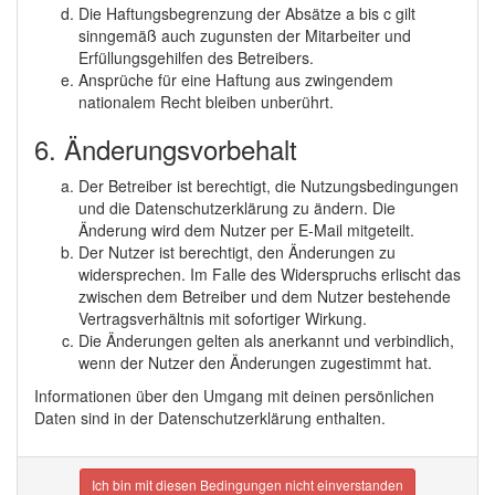
Die Haftungsbegrenzung der Absätze a bis c gilt
sinngemäß auch zugunsten der Mitarbeiter und
Erfüllungsgehilfen des Betreibers.
Ansprüche für eine Haftung aus zwingendem
nationalem Recht bleiben unberührt.
6. Änderungsvorbehalt
Der Betreiber ist berechtigt, die Nutzungsbedingungen
und die Datenschutzerklärung zu ändern. Die
Änderung wird dem Nutzer per E-Mail mitgeteilt.
Der Nutzer ist berechtigt, den Änderungen zu
widersprechen. Im Falle des Widerspruchs erlischt das
zwischen dem Betreiber und dem Nutzer bestehende
Vertragsverhältnis mit sofortiger Wirkung.
Die Änderungen gelten als anerkannt und verbindlich,
wenn der Nutzer den Änderungen zugestimmt hat.
Informationen über den Umgang mit deinen persönlichen
Daten sind in der Datenschutzerklärung enthalten.