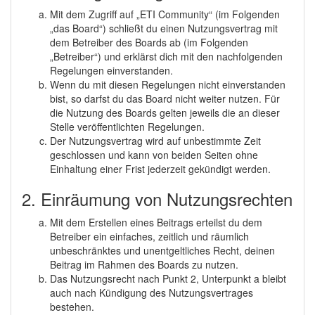
Mit dem Zugriff auf „ETI Community“ (im Folgenden
„das Board“) schließt du einen Nutzungsvertrag mit
dem Betreiber des Boards ab (im Folgenden
„Betreiber“) und erklärst dich mit den nachfolgenden
Regelungen einverstanden.
Wenn du mit diesen Regelungen nicht einverstanden
bist, so darfst du das Board nicht weiter nutzen. Für
die Nutzung des Boards gelten jeweils die an dieser
Stelle veröffentlichten Regelungen.
Der Nutzungsvertrag wird auf unbestimmte Zeit
geschlossen und kann von beiden Seiten ohne
Einhaltung einer Frist jederzeit gekündigt werden.
2. Einräumung von Nutzungsrechten
Mit dem Erstellen eines Beitrags erteilst du dem
Betreiber ein einfaches, zeitlich und räumlich
unbeschränktes und unentgeltliches Recht, deinen
Beitrag im Rahmen des Boards zu nutzen.
Das Nutzungsrecht nach Punkt 2, Unterpunkt a bleibt
auch nach Kündigung des Nutzungsvertrages
bestehen.