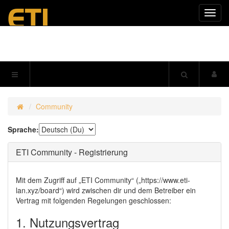
Navig
einkl
Community
Sprache:
ETI Community - Registrierung
Mit dem Zugriff auf „ETI Community“ („https://www.eti-
lan.xyz/board“) wird zwischen dir und dem Betreiber ein
Vertrag mit folgenden Regelungen geschlossen:
1. Nutzungsvertrag