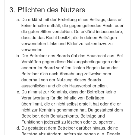
3. Pflichten des Nutzers
Du erklärst mit der Erstellung eines Beitrags, dass er
keine Inhalte enthält, die gegen geltendes Recht oder
die guten Sitten verstoßen. Du erklärst insbesondere,
dass du das Recht besitzt, die in deinen Beiträgen
verwendeten Links und Bilder zu setzen bzw. zu
verwenden.
Der Betreiber des Boards übt das Hausrecht aus. Bei
Verstößen gegen diese Nutzungsbedingungen oder
anderer im Board veröffentlichten Regeln kann der
Betreiber dich nach Abmahnung zeitweise oder
dauerhaft von der Nutzung dieses Boards
ausschließen und dir ein Hausverbot erteilen.
Du nimmst zur Kenntnis, dass der Betreiber keine
Verantwortung für die Inhalte von Beiträgen
übernimmt, die er nicht selbst erstellt hat oder die er
nicht zur Kenntnis genommen hat. Du gestattest dem
Betreiber, dein Benutzerkonto, Beiträge und
Funktionen jederzeit zu löschen oder zu sperren.
Du gestattest dem Betreiber darüber hinaus, deine
Beiträge abzuändern, sofern sie gegen o. g. Regeln