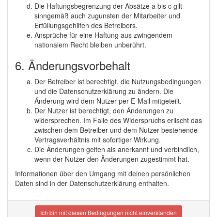
Die Haftungsbegrenzung der Absätze a bis c gilt
sinngemäß auch zugunsten der Mitarbeiter und
Erfüllungsgehilfen des Betreibers.
Ansprüche für eine Haftung aus zwingendem
nationalem Recht bleiben unberührt.
6. Änderungsvorbehalt
Der Betreiber ist berechtigt, die Nutzungsbedingungen
und die Datenschutzerklärung zu ändern. Die
Änderung wird dem Nutzer per E-Mail mitgeteilt.
Der Nutzer ist berechtigt, den Änderungen zu
widersprechen. Im Falle des Widerspruchs erlischt das
zwischen dem Betreiber und dem Nutzer bestehende
Vertragsverhältnis mit sofortiger Wirkung.
Die Änderungen gelten als anerkannt und verbindlich,
wenn der Nutzer den Änderungen zugestimmt hat.
Informationen über den Umgang mit deinen persönlichen
Daten sind in der Datenschutzerklärung enthalten.