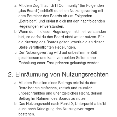
Mit dem Zugriff auf „ETI Community“ (im Folgenden
„das Board“) schließt du einen Nutzungsvertrag mit
dem Betreiber des Boards ab (im Folgenden
„Betreiber“) und erklärst dich mit den nachfolgenden
Regelungen einverstanden.
Wenn du mit diesen Regelungen nicht einverstanden
bist, so darfst du das Board nicht weiter nutzen. Für
die Nutzung des Boards gelten jeweils die an dieser
Stelle veröffentlichten Regelungen.
Der Nutzungsvertrag wird auf unbestimmte Zeit
geschlossen und kann von beiden Seiten ohne
Einhaltung einer Frist jederzeit gekündigt werden.
2. Einräumung von Nutzungsrechten
Mit dem Erstellen eines Beitrags erteilst du dem
Betreiber ein einfaches, zeitlich und räumlich
unbeschränktes und unentgeltliches Recht, deinen
Beitrag im Rahmen des Boards zu nutzen.
Das Nutzungsrecht nach Punkt 2, Unterpunkt a bleibt
auch nach Kündigung des Nutzungsvertrages
bestehen.