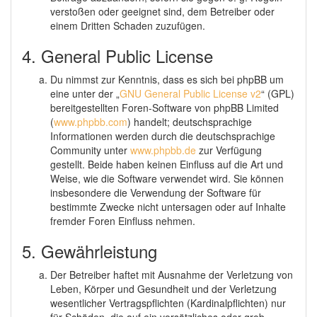
verstoßen oder geeignet sind, dem Betreiber oder
einem Dritten Schaden zuzufügen.
4. General Public License
Du nimmst zur Kenntnis, dass es sich bei phpBB um
eine unter der „
GNU General Public License v2
“ (GPL)
bereitgestellten Foren-Software von phpBB Limited
(
www.phpbb.com
) handelt; deutschsprachige
Informationen werden durch die deutschsprachige
Community unter
www.phpbb.de
zur Verfügung
gestellt. Beide haben keinen Einfluss auf die Art und
Weise, wie die Software verwendet wird. Sie können
insbesondere die Verwendung der Software für
bestimmte Zwecke nicht untersagen oder auf Inhalte
fremder Foren Einfluss nehmen.
5. Gewährleistung
Der Betreiber haftet mit Ausnahme der Verletzung von
Leben, Körper und Gesundheit und der Verletzung
wesentlicher Vertragspflichten (Kardinalpflichten) nur