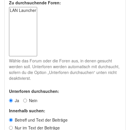
Zu durchsuchende Foren:
Wähle das Forum oder die Foren aus, in denen gesucht
werden soll. Unterforen werden automatisch mit durchsucht,
sofern du die Option „Unterforen durchsuchen“ unten nicht
deaktivierst.
Unterforen durchsuchen:
Ja
Nein
Innerhalb suchen:
Betreff und Text der Beiträge
Nur im Text der Beiträge