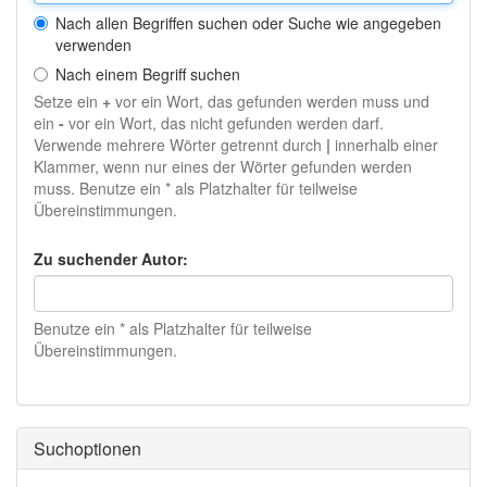
Nach allen Begriffen suchen oder Suche wie angegeben
verwenden
Nach einem Begriff suchen
Setze ein
+
vor ein Wort, das gefunden werden muss und
ein
-
vor ein Wort, das nicht gefunden werden darf.
Verwende mehrere Wörter getrennt durch
|
innerhalb einer
Klammer, wenn nur eines der Wörter gefunden werden
muss. Benutze ein * als Platzhalter für teilweise
Übereinstimmungen.
Zu suchender Autor:
Benutze ein * als Platzhalter für teilweise
Übereinstimmungen.
Suchoptionen