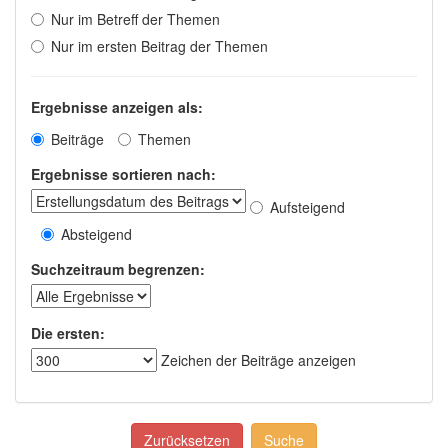
Nur im Betreff der Themen
Nur im ersten Beitrag der Themen
Ergebnisse anzeigen als:
Beiträge
Themen
Ergebnisse sortieren nach:
Aufsteigend
Absteigend
Suchzeitraum begrenzen:
Die ersten:
Zeichen der Beiträge anzeigen