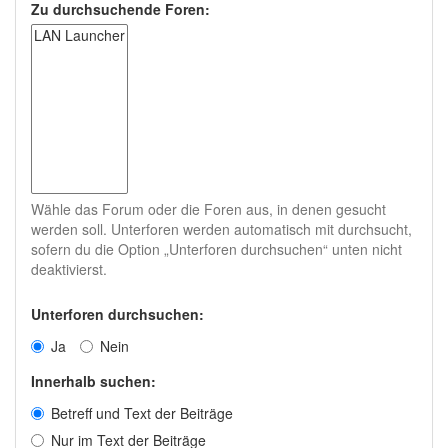
Zu durchsuchende Foren:
Wähle das Forum oder die Foren aus, in denen gesucht
werden soll. Unterforen werden automatisch mit durchsucht,
sofern du die Option „Unterforen durchsuchen“ unten nicht
deaktivierst.
Unterforen durchsuchen:
Ja
Nein
Innerhalb suchen:
Betreff und Text der Beiträge
Nur im Text der Beiträge