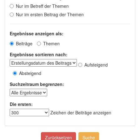
Nur im Betreff der Themen
Nur im ersten Beitrag der Themen
Ergebnisse anzeigen als:
Beiträge
Themen
Ergebnisse sortieren nach:
Aufsteigend
Absteigend
Suchzeitraum begrenzen:
Die ersten:
Zeichen der Beiträge anzeigen