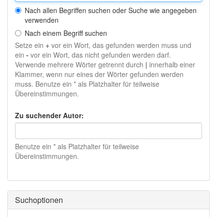
Nach allen Begriffen suchen oder Suche wie angegeben
verwenden
Nach einem Begriff suchen
Setze ein
+
vor ein Wort, das gefunden werden muss und
ein
-
vor ein Wort, das nicht gefunden werden darf.
Verwende mehrere Wörter getrennt durch
|
innerhalb einer
Klammer, wenn nur eines der Wörter gefunden werden
muss. Benutze ein * als Platzhalter für teilweise
Übereinstimmungen.
Zu suchender Autor:
Benutze ein * als Platzhalter für teilweise
Übereinstimmungen.
Suchoptionen