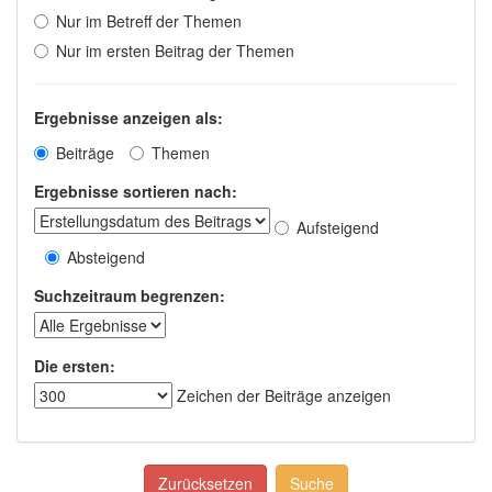
Nur im Betreff der Themen
Nur im ersten Beitrag der Themen
Ergebnisse anzeigen als:
Beiträge
Themen
Ergebnisse sortieren nach:
Aufsteigend
Absteigend
Suchzeitraum begrenzen:
Die ersten:
Zeichen der Beiträge anzeigen