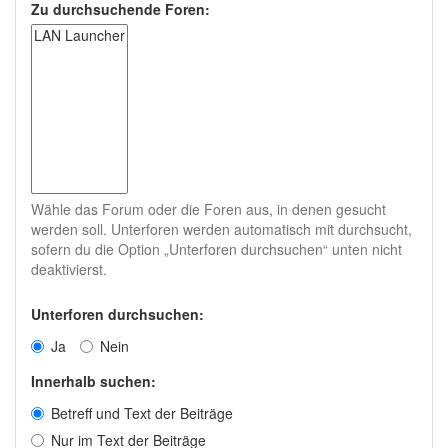
Zu durchsuchende Foren:
Wähle das Forum oder die Foren aus, in denen gesucht
werden soll. Unterforen werden automatisch mit durchsucht,
sofern du die Option „Unterforen durchsuchen“ unten nicht
deaktivierst.
Unterforen durchsuchen:
Ja
Nein
Innerhalb suchen:
Betreff und Text der Beiträge
Nur im Text der Beiträge