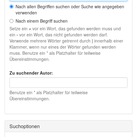
Nach allen Begriffen suchen oder Suche wie angegeben
verwenden
Nach einem Begriff suchen
Setze ein
+
vor ein Wort, das gefunden werden muss und
ein
-
vor ein Wort, das nicht gefunden werden darf.
Verwende mehrere Wörter getrennt durch
|
innerhalb einer
Klammer, wenn nur eines der Wörter gefunden werden
muss. Benutze ein * als Platzhalter für teilweise
Übereinstimmungen.
Zu suchender Autor:
Benutze ein * als Platzhalter für teilweise
Übereinstimmungen.
Suchoptionen