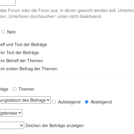
das Forum oder die Foren aus, in denen gesucht werden soll. Unterfor
ion „Unterforen durchsuchen“ unten nicht deaktivierst.
Nein
eff und Text der Beiträge
 im Text der Beiträge
 im Betreff der Themen
 im ersten Beitrag der Themen
träge
Themen
Aufsteigend
Absteigend
Zeichen der Beiträge anzeigen