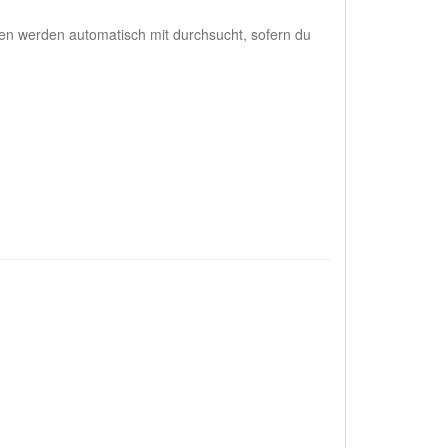
en werden automatisch mit durchsucht, sofern du