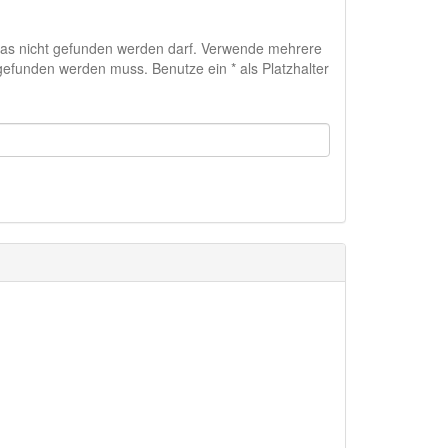
das nicht gefunden werden darf. Verwende mehrere
efunden werden muss. Benutze ein * als Platzhalter