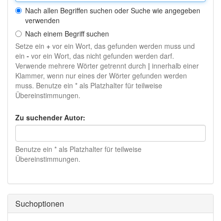
Nach allen Begriffen suchen oder Suche wie angegeben
verwenden
Nach einem Begriff suchen
Setze ein
+
vor ein Wort, das gefunden werden muss und
ein
-
vor ein Wort, das nicht gefunden werden darf.
Verwende mehrere Wörter getrennt durch
|
innerhalb einer
Klammer, wenn nur eines der Wörter gefunden werden
muss. Benutze ein * als Platzhalter für teilweise
Übereinstimmungen.
Zu suchender Autor:
Benutze ein * als Platzhalter für teilweise
Übereinstimmungen.
Suchoptionen