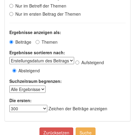
Nur im Betreff der Themen
Nur im ersten Beitrag der Themen
Ergebnisse anzeigen als:
Beiträge
Themen
Ergebnisse sortieren nach:
Aufsteigend
Absteigend
Suchzeitraum begrenzen:
Die ersten:
Zeichen der Beiträge anzeigen