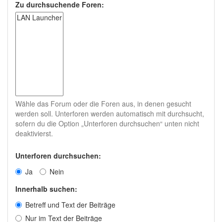
Zu durchsuchende Foren:
Wähle das Forum oder die Foren aus, in denen gesucht
werden soll. Unterforen werden automatisch mit durchsucht,
sofern du die Option „Unterforen durchsuchen“ unten nicht
deaktivierst.
Unterforen durchsuchen:
Ja
Nein
Innerhalb suchen:
Betreff und Text der Beiträge
Nur im Text der Beiträge