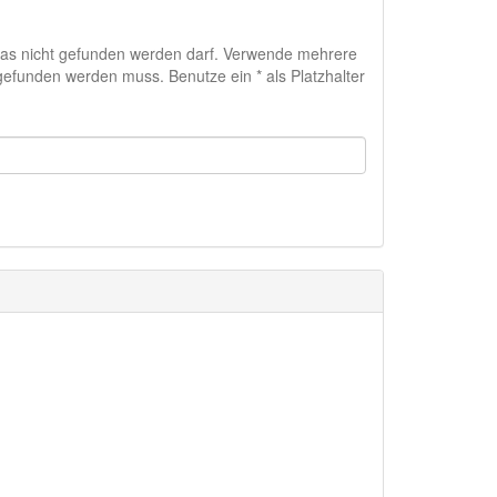
das nicht gefunden werden darf. Verwende mehrere
efunden werden muss. Benutze ein * als Platzhalter