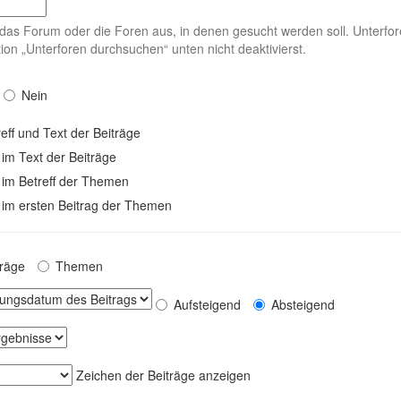
das Forum oder die Foren aus, in denen gesucht werden soll. Unterfor
ion „Unterforen durchsuchen“ unten nicht deaktivierst.
Nein
eff und Text der Beiträge
 im Text der Beiträge
 im Betreff der Themen
 im ersten Beitrag der Themen
träge
Themen
Aufsteigend
Absteigend
Zeichen der Beiträge anzeigen