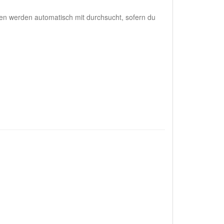
en werden automatisch mit durchsucht, sofern du