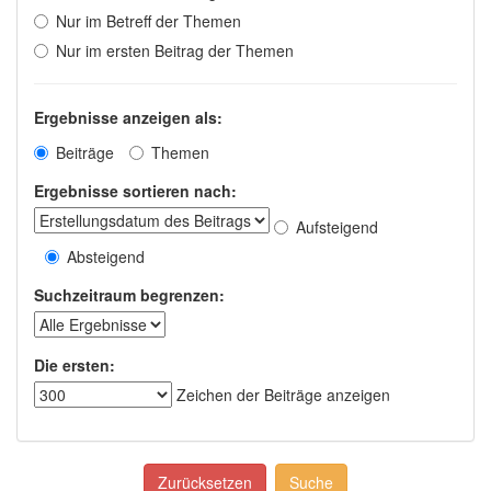
Nur im Betreff der Themen
Nur im ersten Beitrag der Themen
Ergebnisse anzeigen als:
Beiträge
Themen
Ergebnisse sortieren nach:
Aufsteigend
Absteigend
Suchzeitraum begrenzen:
Die ersten:
Zeichen der Beiträge anzeigen