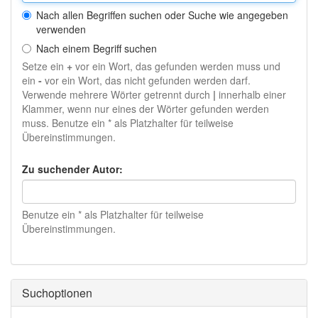
Nach allen Begriffen suchen oder Suche wie angegeben
verwenden
Nach einem Begriff suchen
Setze ein
+
vor ein Wort, das gefunden werden muss und
ein
-
vor ein Wort, das nicht gefunden werden darf.
Verwende mehrere Wörter getrennt durch
|
innerhalb einer
Klammer, wenn nur eines der Wörter gefunden werden
muss. Benutze ein * als Platzhalter für teilweise
Übereinstimmungen.
Zu suchender Autor:
Benutze ein * als Platzhalter für teilweise
Übereinstimmungen.
Suchoptionen