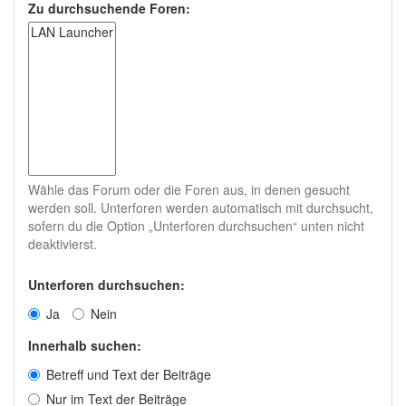
Zu durchsuchende Foren:
Wähle das Forum oder die Foren aus, in denen gesucht
werden soll. Unterforen werden automatisch mit durchsucht,
sofern du die Option „Unterforen durchsuchen“ unten nicht
deaktivierst.
Unterforen durchsuchen:
Ja
Nein
Innerhalb suchen:
Betreff und Text der Beiträge
Nur im Text der Beiträge