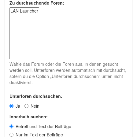
Zu durchsuchende Foren:
Wähle das Forum oder die Foren aus, in denen gesucht
werden soll. Unterforen werden automatisch mit durchsucht,
sofern du die Option „Unterforen durchsuchen“ unten nicht
deaktivierst.
Unterforen durchsuchen:
Ja
Nein
Innerhalb suchen:
Betreff und Text der Beiträge
Nur im Text der Beiträge