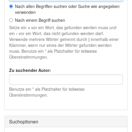
Nach allen Begriffen suchen oder Suche wie angegeben
verwenden
Nach einem Begriff suchen
Setze ein
+
vor ein Wort, das gefunden werden muss und
ein
-
vor ein Wort, das nicht gefunden werden darf.
Verwende mehrere Wörter getrennt durch
|
innerhalb einer
Klammer, wenn nur eines der Wörter gefunden werden
muss. Benutze ein * als Platzhalter für teilweise
Übereinstimmungen.
Zu suchender Autor:
Benutze ein * als Platzhalter für teilweise
Übereinstimmungen.
Suchoptionen