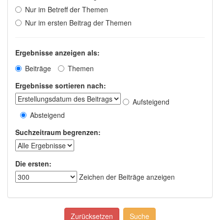
Nur im Betreff der Themen
Nur im ersten Beitrag der Themen
Ergebnisse anzeigen als:
Beiträge
Themen
Ergebnisse sortieren nach:
Aufsteigend
Absteigend
Suchzeitraum begrenzen:
Die ersten:
Zeichen der Beiträge anzeigen