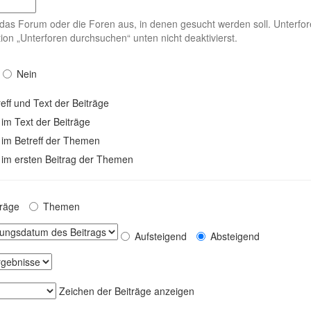
das Forum oder die Foren aus, in denen gesucht werden soll. Unterfor
ion „Unterforen durchsuchen“ unten nicht deaktivierst.
Nein
eff und Text der Beiträge
 im Text der Beiträge
 im Betreff der Themen
 im ersten Beitrag der Themen
träge
Themen
Aufsteigend
Absteigend
Zeichen der Beiträge anzeigen