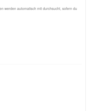
en werden automatisch mit durchsucht, sofern du