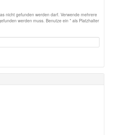
das nicht gefunden werden darf. Verwende mehrere
efunden werden muss. Benutze ein * als Platzhalter