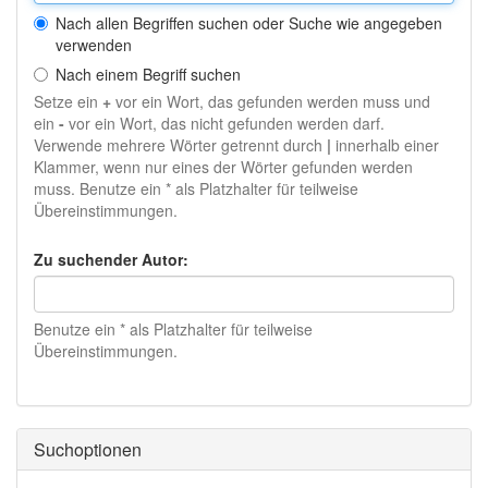
Nach allen Begriffen suchen oder Suche wie angegeben
verwenden
Nach einem Begriff suchen
Setze ein
+
vor ein Wort, das gefunden werden muss und
ein
-
vor ein Wort, das nicht gefunden werden darf.
Verwende mehrere Wörter getrennt durch
|
innerhalb einer
Klammer, wenn nur eines der Wörter gefunden werden
muss. Benutze ein * als Platzhalter für teilweise
Übereinstimmungen.
Zu suchender Autor:
Benutze ein * als Platzhalter für teilweise
Übereinstimmungen.
Suchoptionen