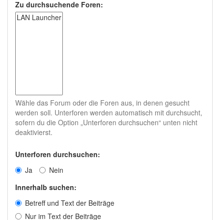
Zu durchsuchende Foren:
Wähle das Forum oder die Foren aus, in denen gesucht
werden soll. Unterforen werden automatisch mit durchsucht,
sofern du die Option „Unterforen durchsuchen“ unten nicht
deaktivierst.
Unterforen durchsuchen:
Ja
Nein
Innerhalb suchen:
Betreff und Text der Beiträge
Nur im Text der Beiträge