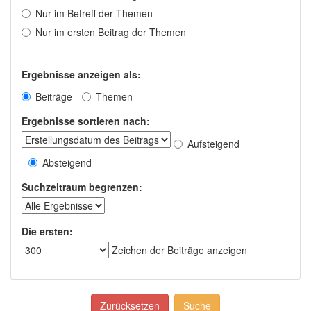
Nur im Betreff der Themen
Nur im ersten Beitrag der Themen
Ergebnisse anzeigen als:
Beiträge
Themen
Ergebnisse sortieren nach:
Aufsteigend
Absteigend
Suchzeitraum begrenzen:
Die ersten:
Zeichen der Beiträge anzeigen