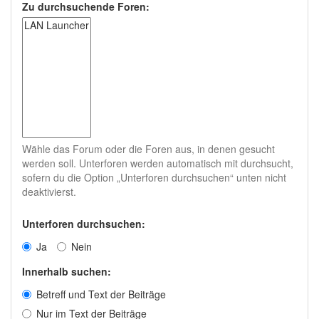
Zu durchsuchende Foren:
Wähle das Forum oder die Foren aus, in denen gesucht
werden soll. Unterforen werden automatisch mit durchsucht,
sofern du die Option „Unterforen durchsuchen“ unten nicht
deaktivierst.
Unterforen durchsuchen:
Ja
Nein
Innerhalb suchen:
Betreff und Text der Beiträge
Nur im Text der Beiträge