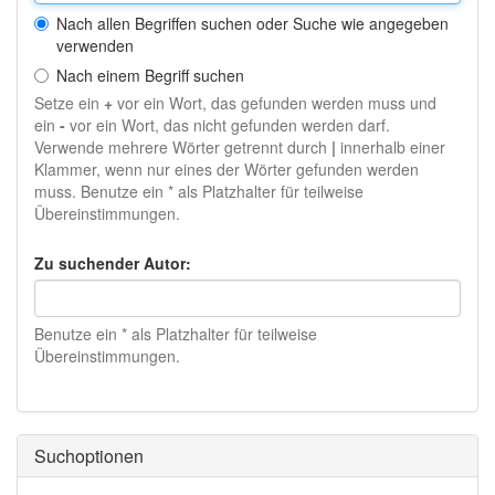
Nach allen Begriffen suchen oder Suche wie angegeben
verwenden
Nach einem Begriff suchen
Setze ein
+
vor ein Wort, das gefunden werden muss und
ein
-
vor ein Wort, das nicht gefunden werden darf.
Verwende mehrere Wörter getrennt durch
|
innerhalb einer
Klammer, wenn nur eines der Wörter gefunden werden
muss. Benutze ein * als Platzhalter für teilweise
Übereinstimmungen.
Zu suchender Autor:
Benutze ein * als Platzhalter für teilweise
Übereinstimmungen.
Suchoptionen