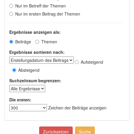
Nur im Betreff der Themen
Nur im ersten Beitrag der Themen
Ergebnisse anzeigen als:
Beiträge
Themen
Ergebnisse sortieren nach:
Aufsteigend
Absteigend
Suchzeitraum begrenzen:
Die ersten:
Zeichen der Beiträge anzeigen