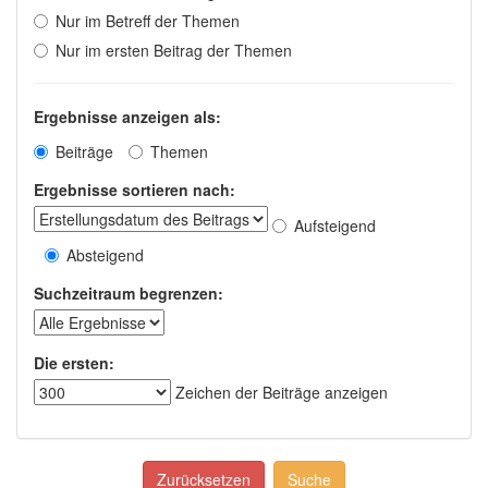
Nur im Betreff der Themen
Nur im ersten Beitrag der Themen
Ergebnisse anzeigen als:
Beiträge
Themen
Ergebnisse sortieren nach:
Aufsteigend
Absteigend
Suchzeitraum begrenzen:
Die ersten:
Zeichen der Beiträge anzeigen