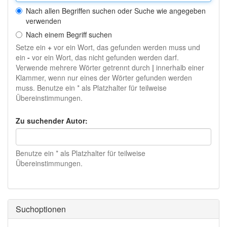
Nach allen Begriffen suchen oder Suche wie angegeben
verwenden
Nach einem Begriff suchen
Setze ein
+
vor ein Wort, das gefunden werden muss und
ein
-
vor ein Wort, das nicht gefunden werden darf.
Verwende mehrere Wörter getrennt durch
|
innerhalb einer
Klammer, wenn nur eines der Wörter gefunden werden
muss. Benutze ein * als Platzhalter für teilweise
Übereinstimmungen.
Zu suchender Autor:
Benutze ein * als Platzhalter für teilweise
Übereinstimmungen.
Suchoptionen