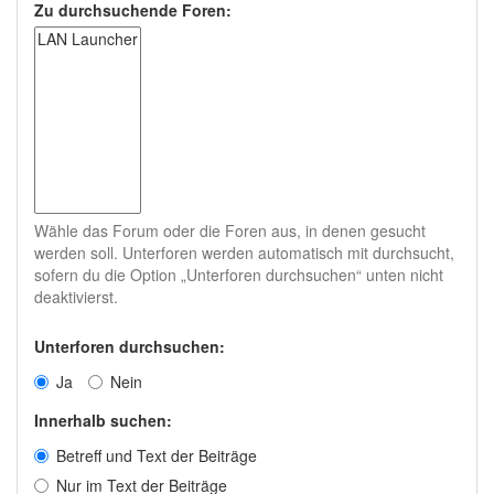
Zu durchsuchende Foren:
Wähle das Forum oder die Foren aus, in denen gesucht
werden soll. Unterforen werden automatisch mit durchsucht,
sofern du die Option „Unterforen durchsuchen“ unten nicht
deaktivierst.
Unterforen durchsuchen:
Ja
Nein
Innerhalb suchen:
Betreff und Text der Beiträge
Nur im Text der Beiträge