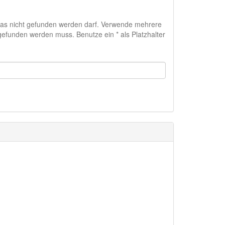
das nicht gefunden werden darf. Verwende mehrere
efunden werden muss. Benutze ein * als Platzhalter