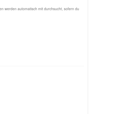
en werden automatisch mit durchsucht, sofern du