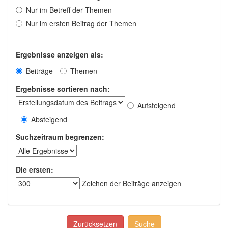
Nur im Betreff der Themen
Nur im ersten Beitrag der Themen
Ergebnisse anzeigen als:
Beiträge
Themen
Ergebnisse sortieren nach:
Aufsteigend
Absteigend
Suchzeitraum begrenzen:
Die ersten:
Zeichen der Beiträge anzeigen