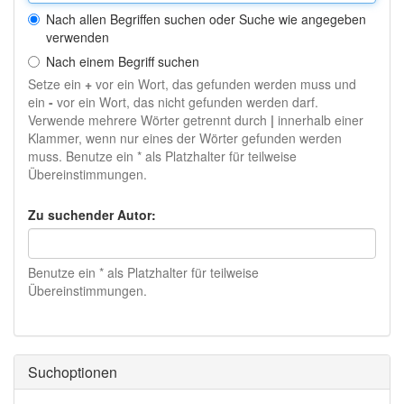
Nach allen Begriffen suchen oder Suche wie angegeben
verwenden
Nach einem Begriff suchen
Setze ein
+
vor ein Wort, das gefunden werden muss und
ein
-
vor ein Wort, das nicht gefunden werden darf.
Verwende mehrere Wörter getrennt durch
|
innerhalb einer
Klammer, wenn nur eines der Wörter gefunden werden
muss. Benutze ein * als Platzhalter für teilweise
Übereinstimmungen.
Zu suchender Autor:
Benutze ein * als Platzhalter für teilweise
Übereinstimmungen.
Suchoptionen