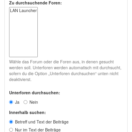
Zu durchsuchende Foren:
Wähle das Forum oder die Foren aus, in denen gesucht
werden soll. Unterforen werden automatisch mit durchsucht,
sofern du die Option „Unterforen durchsuchen“ unten nicht
deaktivierst.
Unterforen durchsuchen:
Ja
Nein
Innerhalb suchen:
Betreff und Text der Beiträge
Nur im Text der Beiträge