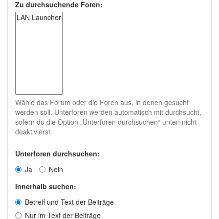
Zu durchsuchende Foren:
Wähle das Forum oder die Foren aus, in denen gesucht
werden soll. Unterforen werden automatisch mit durchsucht,
sofern du die Option „Unterforen durchsuchen“ unten nicht
deaktivierst.
Unterforen durchsuchen:
Ja
Nein
Innerhalb suchen:
Betreff und Text der Beiträge
Nur im Text der Beiträge