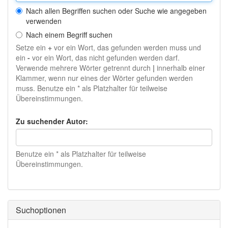
Nach allen Begriffen suchen oder Suche wie angegeben
verwenden
Nach einem Begriff suchen
Setze ein
+
vor ein Wort, das gefunden werden muss und
ein
-
vor ein Wort, das nicht gefunden werden darf.
Verwende mehrere Wörter getrennt durch
|
innerhalb einer
Klammer, wenn nur eines der Wörter gefunden werden
muss. Benutze ein * als Platzhalter für teilweise
Übereinstimmungen.
Zu suchender Autor:
Benutze ein * als Platzhalter für teilweise
Übereinstimmungen.
Suchoptionen