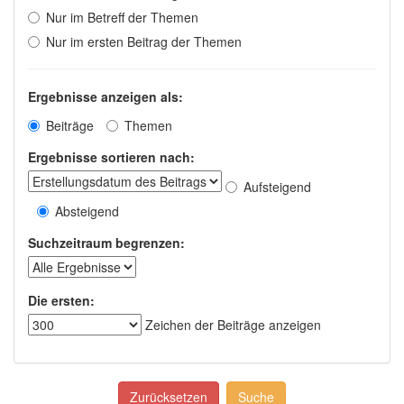
Nur im Betreff der Themen
Nur im ersten Beitrag der Themen
Ergebnisse anzeigen als:
Beiträge
Themen
Ergebnisse sortieren nach:
Aufsteigend
Absteigend
Suchzeitraum begrenzen:
Die ersten:
Zeichen der Beiträge anzeigen