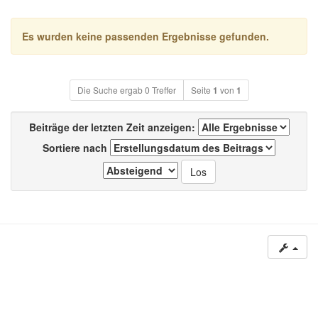
Es wurden keine passenden Ergebnisse gefunden.
Die Suche ergab 0 Treffer
Seite
1
von
1
Beiträge der letzten Zeit anzeigen:
Sortiere nach