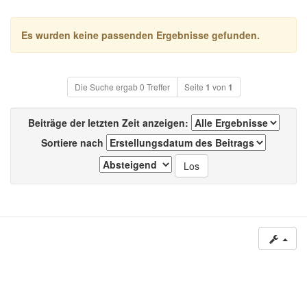
Es wurden keine passenden Ergebnisse gefunden.
Die Suche ergab 0 Treffer
Seite
1
von
1
Beiträge der letzten Zeit anzeigen:
Sortiere nach