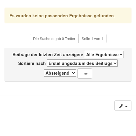
Es wurden keine passenden Ergebnisse gefunden.
Die Suche ergab 0 Treffer
Seite
1
von
1
Beiträge der letzten Zeit anzeigen:
Sortiere nach