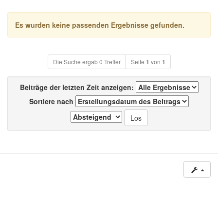
Es wurden keine passenden Ergebnisse gefunden.
Die Suche ergab 0 Treffer
Seite
1
von
1
Beiträge der letzten Zeit anzeigen:
Sortiere nach