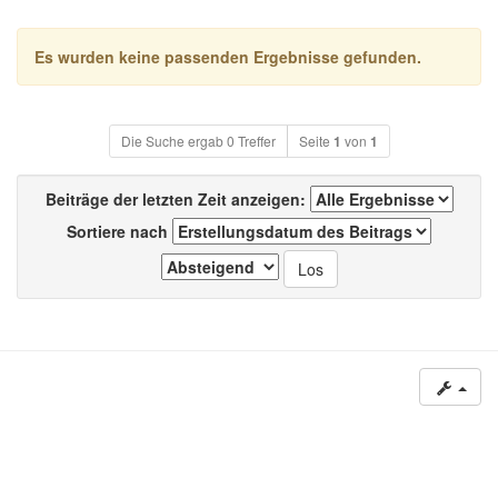
Es wurden keine passenden Ergebnisse gefunden.
Die Suche ergab 0 Treffer
Seite
1
von
1
Beiträge der letzten Zeit anzeigen:
Sortiere nach