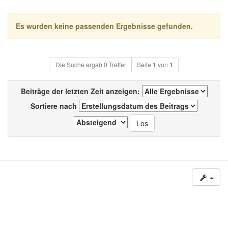
Es wurden keine passenden Ergebnisse gefunden.
Die Suche ergab 0 Treffer
Seite
1
von
1
Beiträge der letzten Zeit anzeigen:
Sortiere nach