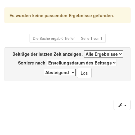
Es wurden keine passenden Ergebnisse gefunden.
Die Suche ergab 0 Treffer
Seite
1
von
1
Beiträge der letzten Zeit anzeigen:
Sortiere nach