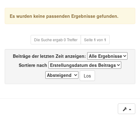
Es wurden keine passenden Ergebnisse gefunden.
Die Suche ergab 0 Treffer
Seite
1
von
1
Beiträge der letzten Zeit anzeigen:
Sortiere nach