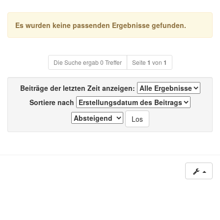
Es wurden keine passenden Ergebnisse gefunden.
Die Suche ergab 0 Treffer
Seite
1
von
1
Beiträge der letzten Zeit anzeigen:
Sortiere nach