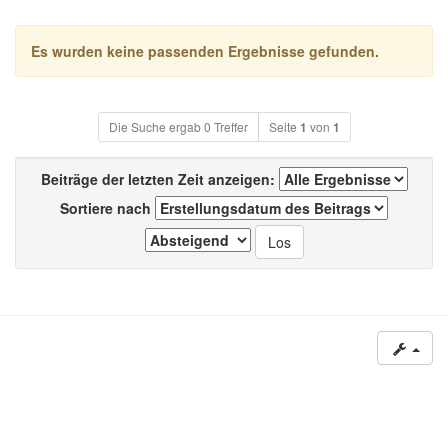
Es wurden keine passenden Ergebnisse gefunden.
Die Suche ergab 0 Treffer
Seite
1
von
1
Beiträge der letzten Zeit anzeigen:
Sortiere nach