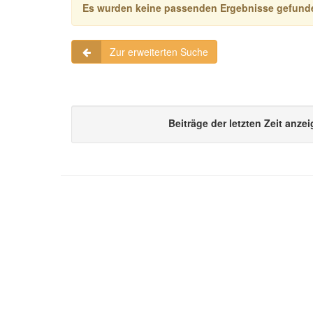
Es wurden keine passenden Ergebnisse gefund
Zur erweiterten Suche
Beiträge der letzten Zeit anze