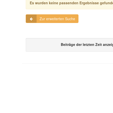
Es wurden keine passenden Ergebnisse gefund
Zur erweiterten Suche
Beiträge der letzten Zeit anze