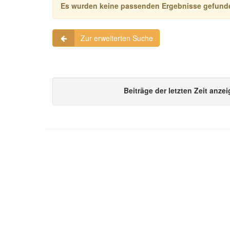
Es wurden keine passenden Ergebnisse gefund
Zur erweiterten Suche
Beiträge der letzten Zeit anze