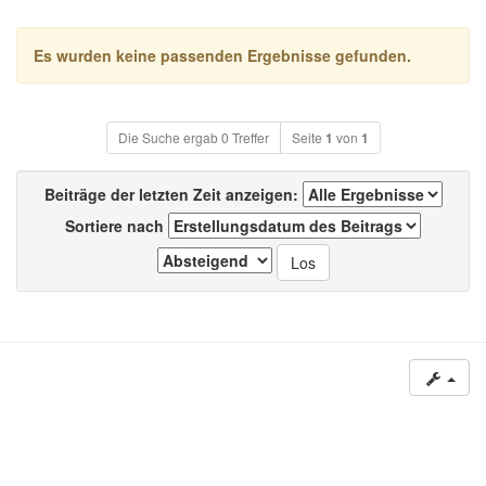
Es wurden keine passenden Ergebnisse gefunden.
Die Suche ergab 0 Treffer
Seite
1
von
1
Beiträge der letzten Zeit anzeigen:
Sortiere nach