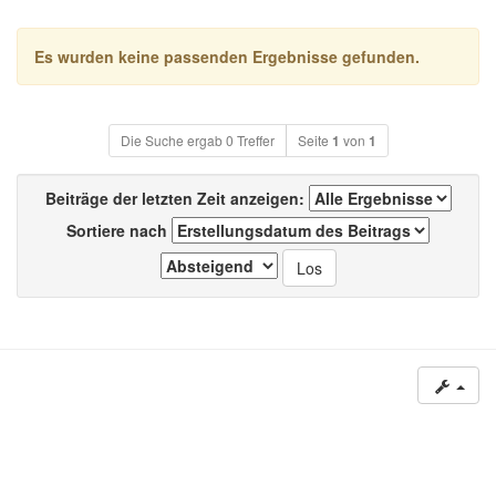
Es wurden keine passenden Ergebnisse gefunden.
Die Suche ergab 0 Treffer
Seite
1
von
1
Beiträge der letzten Zeit anzeigen:
Sortiere nach