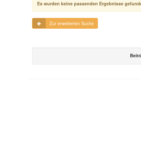
Es wurden keine passenden Ergebnisse gefund
Zur erweiterten Suche
Beitr