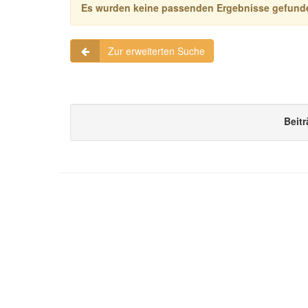
Es wurden keine passenden Ergebnisse gefund
Zur erweiterten Suche
Beitr