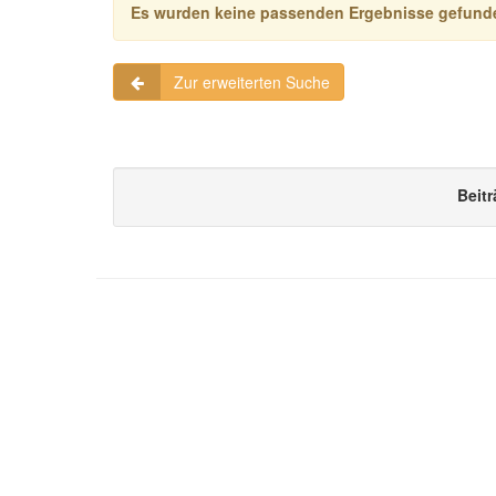
Es wurden keine passenden Ergebnisse gefund
Zur erweiterten Suche
Beitr