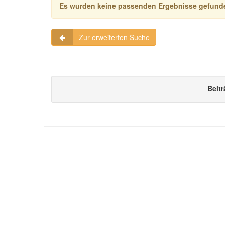
Es wurden keine passenden Ergebnisse gefund
Zur erweiterten Suche
Beitr