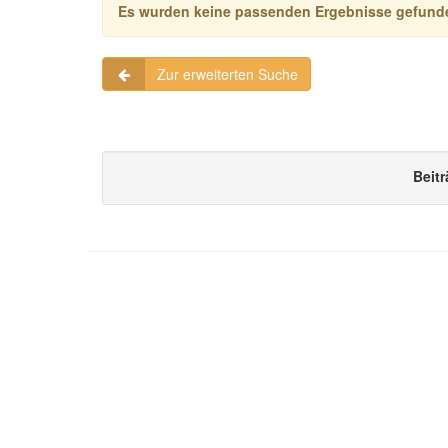
Es wurden keine passenden Ergebnisse gefund
Zur erweiterten Suche
Beitr