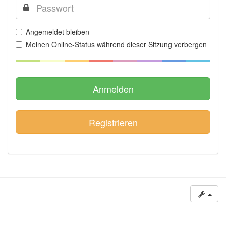
Angemeldet bleiben
Meinen Online-Status während dieser Sitzung verbergen
Registrieren