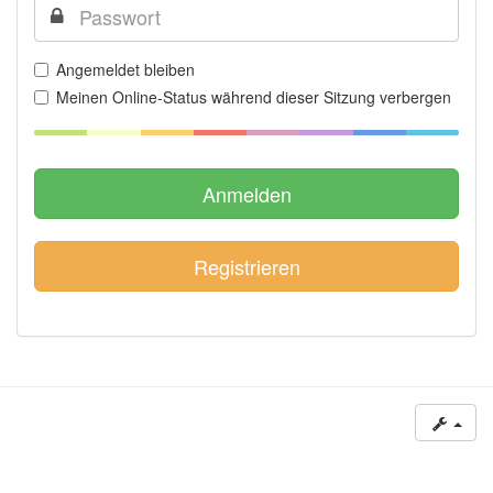
Angemeldet bleiben
Meinen Online-Status während dieser Sitzung verbergen
Registrieren