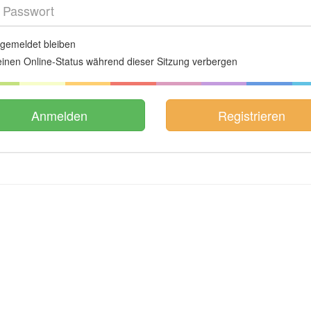
gemeldet bleiben
inen Online-Status während dieser Sitzung verbergen
Registrieren