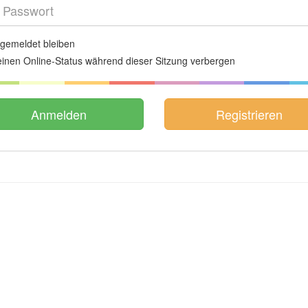
gemeldet bleiben
inen Online-Status während dieser Sitzung verbergen
Registrieren