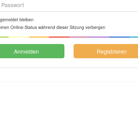
gemeldet bleiben
inen Online-Status während dieser Sitzung verbergen
Registrieren