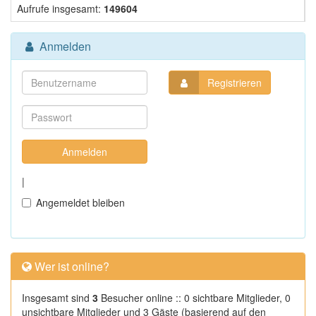
Aufrufe insgesamt:
149604
Anmelden
Registrieren
|
Angemeldet bleiben
Wer ist online?
Insgesamt sind
3
Besucher online :: 0 sichtbare Mitglieder, 0
unsichtbare Mitglieder und 3 Gäste (basierend auf den